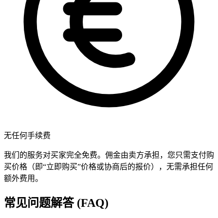
无任何手续费
我们的服务对买家完全免费。佣金由卖方承担，您只需支付购
买价格（即“立即购买”价格或协商后的报价），无需承担任何
额外费用。
常见问题解答 (FAQ)