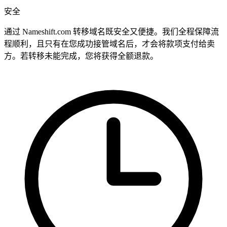
安全
通过 Nameshift.com 转移域名既安全又便捷。我们全程保障流
程顺利，且只有在您成功接管域名后，才会将款项支付给卖
方。若转移未能完成，您将获得全额退款。