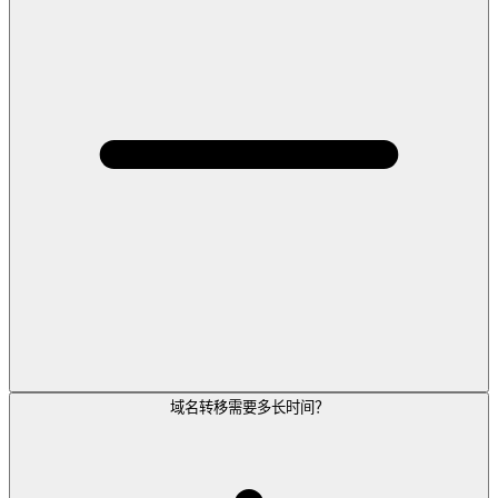
域名转移需要多长时间？