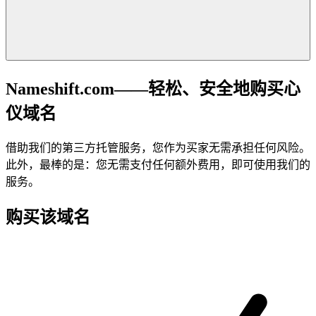
Nameshift.com——轻松、安全地购买心
仪域名
借助我们的第三方托管服务，您作为买家无需承担任何风险。
此外，最棒的是：您无需支付任何额外费用，即可使用我们的
服务。
购买该域名