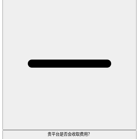
贵平台是否会收取费用？