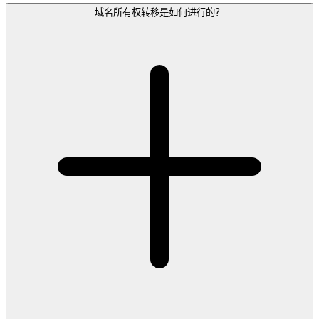
域名所有权转移是如何进行的？