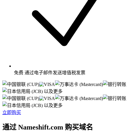
免费
通过电子邮件发送增值税发票
以及更多
以及更多
立即购买
通过 Nameshift.com 购买域名