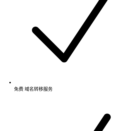
免费
域名转移服务