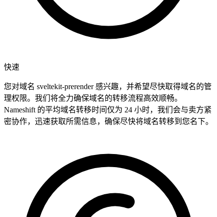
快速
您对域名 sveltekit-prerender 感兴趣，并希望尽快取得域名的管
理权限。我们将全力确保域名的转移流程高效顺畅。
Nameshift 的平均域名转移时间仅为 24 小时，我们会与卖方紧
密协作，迅速获取所需信息，确保尽快将域名转移到您名下。