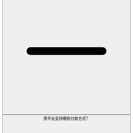
贵平台支持哪些付款方式？